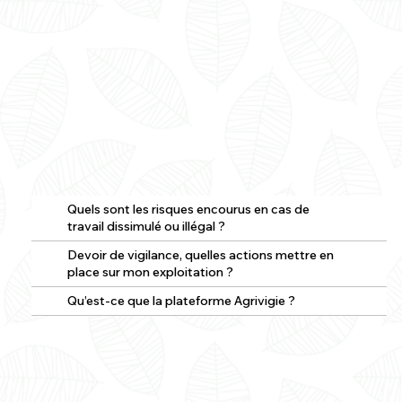
Quels sont les risques encourus en cas de
travail dissimulé ou illégal ?
Devoir de vigilance, quelles actions mettre en
place sur mon exploitation ?
Qu’est-ce que la plateforme Agrivigie ?