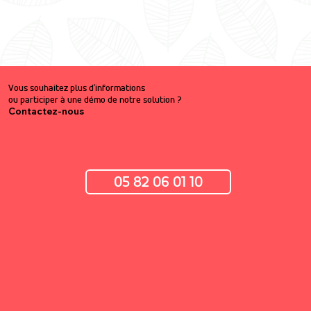
Vous souhaitez plus d'informations
ou participer à une démo de notre solution ?
Contactez-nous
05 82 06 01 10