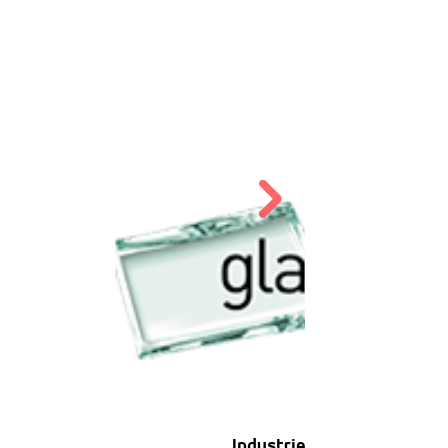
Industriel secteur verrier